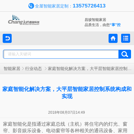
13575726413
全屋智能家居定制：
昌骏智能家居
品质生活，由您
“掌”控
智能家居
行业动态
家庭智能化解决方案，大平层智能家居控制系统构成和实现
家庭智能化解决方案，大平层智能家居控制系统构成和
实现
2018年08月07日14:49
家庭智能化是指通过家庭总线（主机）将住宅内的灯光、窗
帘、影音娱乐设备、电动窗帘等各种相关的通讯设备、家用