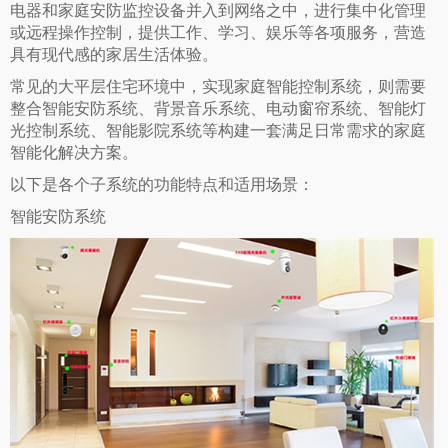
电器和家庭安防监控设备并入到网络之中，进行集中化管理
或远程操作控制，提供工作、学习、娱乐等各项服务，营造
具有现代感的家居生活体验。
常见的大平层住宅环境中，实现家庭智能控制系统，则需要
整合智能安防系统、背景音乐系统、电动窗帘系统、智能灯
光控制系统、智能影院系统等构建一套满足日常需求的家庭
智能化解决方案。
以下是各个子系统的功能特点和适用场景：
智能安防系统