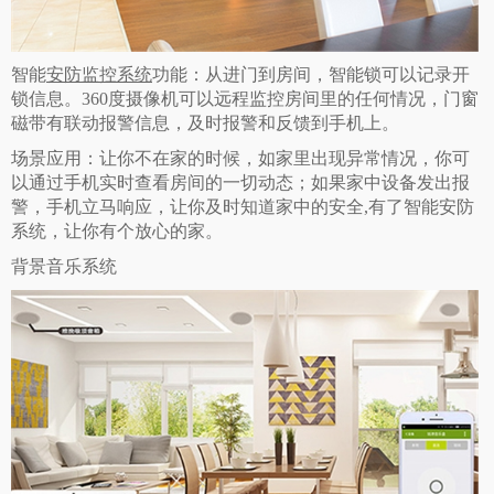
智能
安防监控系统
功能：从进门到房间，智能锁可以记录开
锁信息。360度摄像机可以远程监控房间里的任何情况，门窗
磁带有联动报警信息，及时报警和反馈到手机上。
场景应用：让你不在家的时候，如家里出现异常情况，你可
以通过手机实时查看房间的一切动态；如果家中设备发出报
警，手机立马响应，让你及时知道家中的安全,有了智能安防
系统，让你有个放心的家。
背景音乐系统