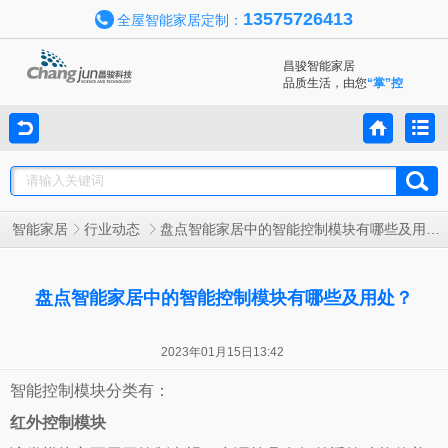
13575726413
全屋智能家居定制：
昌骏智能家居
品质生活，由您
“掌”控
智能家居
行业动态
盘点智能家居中的智能控制模块有哪些及用处？
盘点智能家居中的智能控制模块有哪些及用处？
2023年01月15日13:42
智能控制模块分类有：
红外控制模块