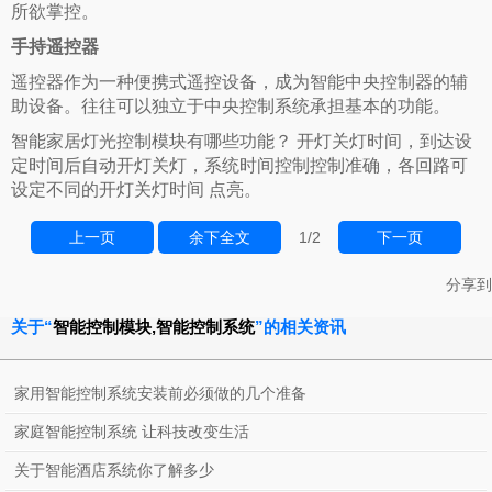
所欲掌控。
手持遥控器
遥控器作为一种便携式遥控设备，成为智能中央控制器的辅
助设备。
往往可以独立于中央控制系统承担基本的功能。
智能家居灯光控制模块有哪些功能？ 开灯关灯时间，到达设
定时间后自动开灯关灯，系统时间控制控制准确，各回路可
设定不同的开灯关灯时间 点亮。
上一页
余下全文
1
/2
下一页
分享到
关于“
智能控制模块,智能控制系统
”的相关资讯
家用智能控制系统安装前必须做的几个准备
家庭智能控制系统 让科技改变生活
关于智能酒店系统你了解多少