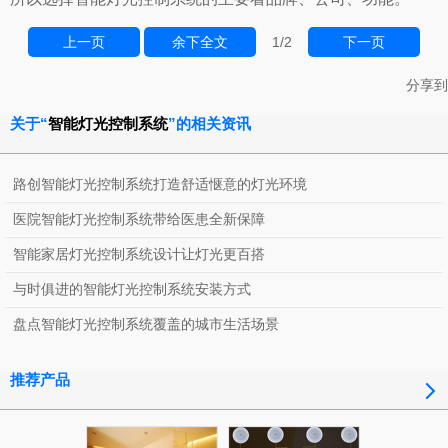
上一页
余下全文
1
/2
下一页
分享到
关于“
智能灯光控制系统
”的相关资讯
路创智能灯光控制系统打造舒适惬意的灯光环境
医院智能灯光控制系统带给医患全新保障
智能家居灯光控制系统设计让灯光更百搭
与时俱进的智能灯光控制系统安装方式
盘点智能灯光控制系统覆盖的城市生活场景
推荐产品