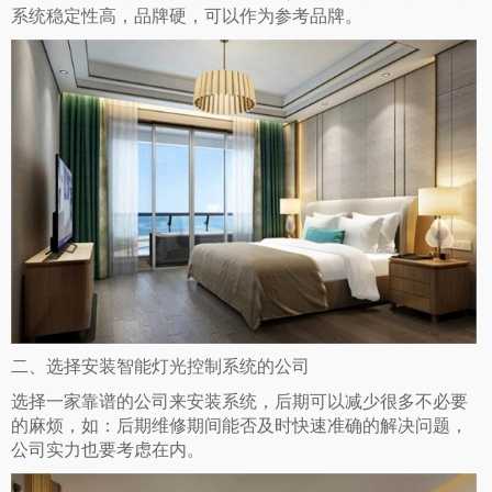
系统稳定性高，品牌硬，可以作为参考品牌。
二、
选择安装智能灯光控制系统的公司
选择一家靠谱的公司来安装系统，后期可以减少很多不必要
的麻烦，如：后期维修期间能否及时快速准确的解决问题，
公司实力也要考虑在内。