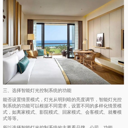
三、
选择智能灯光控制系统的功能
能否设置情景模式，灯光从明到暗的亮度调节，
智能灯光控
制系统
的功能可以根据不同需求，设置不同的多样化情景模
式，如离家模式、影院模式、回家模式、会客模式、就餐模
式等等。
所以选择智能灯光控制系统的主要看品牌、公司、功能。