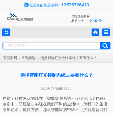
13575726413
全屋智能家居定制：
昌骏智能家居
品质生活，由您
“掌”控
智能家居
常见问题
选择智能灯光控制系统主要看什么？
选择智能灯光控制系统主要看什么？
2019年07月25日15:11
在这个科技发达的现在，智能家居系统不仅仅只出现在科幻
电影中，已经逐步实现在我们平时的生活中，为我们的生活
添加色彩，提供方便，那么智能家居中比不可少就是智能灯