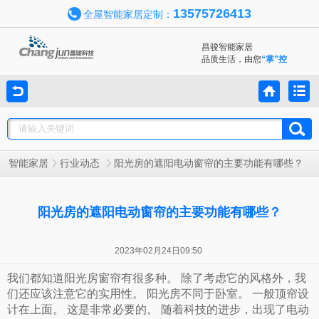
13575726413
全屋智能家居定制：
昌骏智能家居
品质生活，由您
“掌”控
智能家居
行业动态
阳光房的遮阳电动窗帘的主要功能有哪些？
阳光房的遮阳电动窗帘的主要功能有哪些？
2023年02月24日09:50
我们都知道阳光房窗帘有很多种。 除了考虑它的风格外，我
们还应该注意它的实用性。 阳光房不同于卧室。 一般顶帘设
计在上面。 这是非常必要的。 随着科技的进步，出现了电动